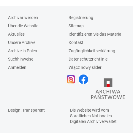
Archivar werden
Registrierung
Über die Website
Sitemap
Aktuelles
Identifizieren Sie das Material
Unsere Archive
Kontakt
Archive in Polen
Zugänglichkeitserklärung
Suchhinweise
Datenschutzrichtlinie
Anmelden
Włącz nowy slider
Design
: Transparent
Die Website wird vom
Staatlichen
Nationalen
Digitalen Archiv
verwaltet