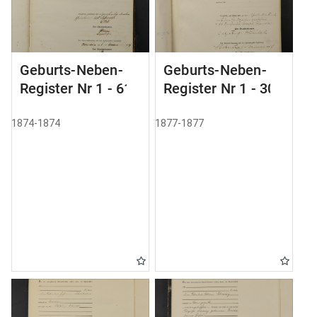
Geburts-Neben-
Geburts-Neben-
Register Nr 1 - 61
Register Nr 1 - 305
1874-1874
1877-1877