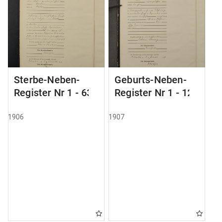
Sterbe-Neben-
Geburts-Neben-
Register Nr 1 - 63
Register Nr 1 - 121
1906
1907