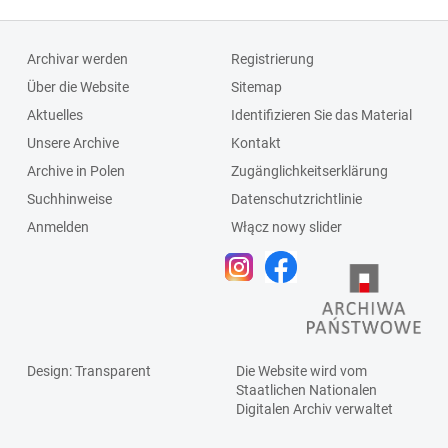
Archivar werden
Registrierung
Über die Website
Sitemap
Aktuelles
Identifizieren Sie das Material
Unsere Archive
Kontakt
Archive in Polen
Zugänglichkeitserklärung
Suchhinweise
Datenschutzrichtlinie
Anmelden
Włącz nowy slider
Design
: Transparent
Die Website wird vom
Staatlichen
Nationalen
Digitalen Archiv
verwaltet