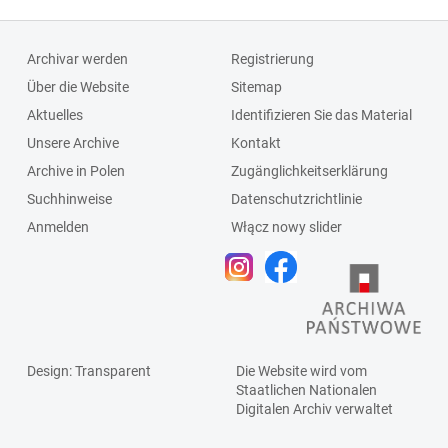
Archivar werden
Registrierung
Über die Website
Sitemap
Aktuelles
Identifizieren Sie das Material
Unsere Archive
Kontakt
Archive in Polen
Zugänglichkeitserklärung
Suchhinweise
Datenschutzrichtlinie
Anmelden
Włącz nowy slider
Design
: Transparent
Die Website wird vom
Staatlichen
Nationalen
Digitalen Archiv
verwaltet