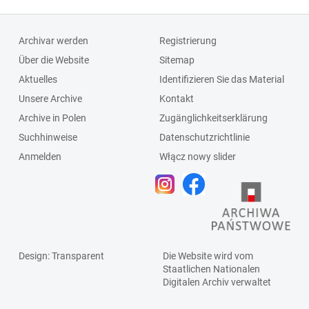
Archivar werden
Registrierung
Über die Website
Sitemap
Aktuelles
Identifizieren Sie das Material
Unsere Archive
Kontakt
Archive in Polen
Zugänglichkeitserklärung
Suchhinweise
Datenschutzrichtlinie
Anmelden
Włącz nowy slider
Design
: Transparent
Die Website wird vom
Staatlichen
Nationalen
Digitalen Archiv
verwaltet