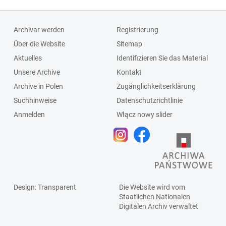
Archivar werden
Registrierung
Über die Website
Sitemap
Aktuelles
Identifizieren Sie das Material
Unsere Archive
Kontakt
Archive in Polen
Zugänglichkeitserklärung
Suchhinweise
Datenschutzrichtlinie
Anmelden
Włącz nowy slider
Design
: Transparent
Die Website wird vom
Staatlichen
Nationalen
Digitalen Archiv
verwaltet