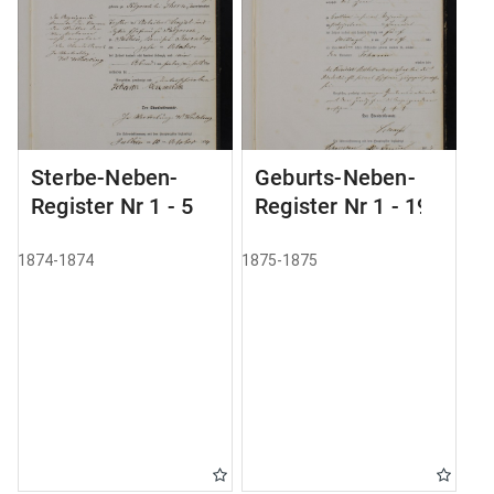
Sterbe-Neben-
Geburts-Neben-
Register Nr 1 - 5
Register Nr 1 - 19
1874-1874
1875-1875