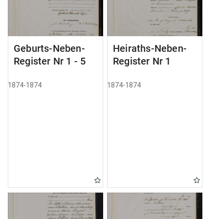
Geburts-Neben-
Heiraths-Neben-
Register Nr 1 - 5
Register Nr 1
1874-1874
1874-1874