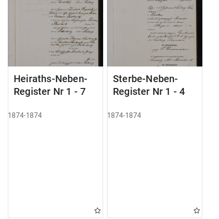
Heiraths-Neben-
Sterbe-Neben-
Register Nr 1 - 7
Register Nr 1 - 4
1874-1874
1874-1874