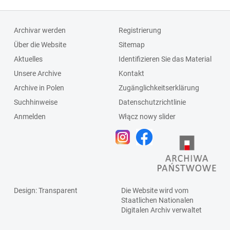
Archivar werden
Registrierung
Über die Website
Sitemap
Aktuelles
Identifizieren Sie das Material
Unsere Archive
Kontakt
Archive in Polen
Zugänglichkeitserklärung
Suchhinweise
Datenschutzrichtlinie
Anmelden
Włącz nowy slider
Design
: Transparent
Die Website wird vom
Staatlichen
Nationalen
Digitalen Archiv
verwaltet