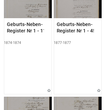
Geburts-Neben-
Geburts-Neben-
Register Nr 1 - 11
Register Nr 1 - 45
1874-1874
1877-1877