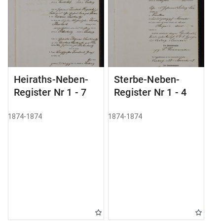
Heiraths-Neben-
Sterbe-Neben-
Register Nr 1 - 7
Register Nr 1 - 4
1874-1874
1874-1874