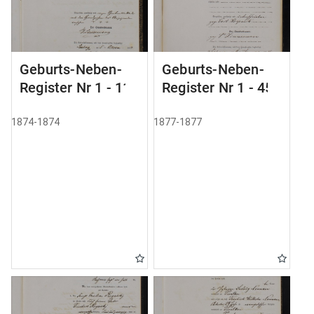
Geburts-Neben-
Geburts-Neben-
Register Nr 1 - 11
Register Nr 1 - 45
1874-1874
1877-1877