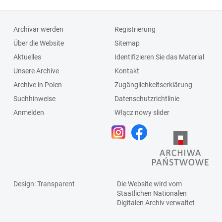
Archivar werden
Registrierung
Über die Website
Sitemap
Aktuelles
Identifizieren Sie das Material
Unsere Archive
Kontakt
Archive in Polen
Zugänglichkeitserklärung
Suchhinweise
Datenschutzrichtlinie
Anmelden
Włącz nowy slider
Design
: Transparent
Die Website wird vom
Staatlichen
Nationalen
Digitalen Archiv
verwaltet