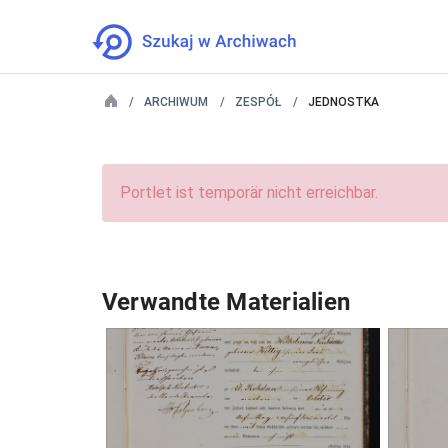
ARCHIWUM
ZESPÓŁ
JEDNOSTKA
Portlet ist temporär nicht erreichbar.
Verwandte Materialien