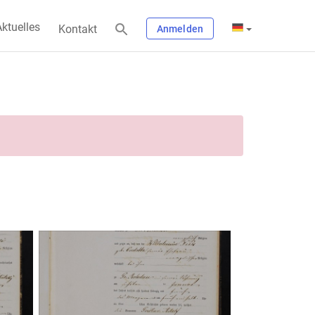
ktuelles
Kontakt
Anmelden