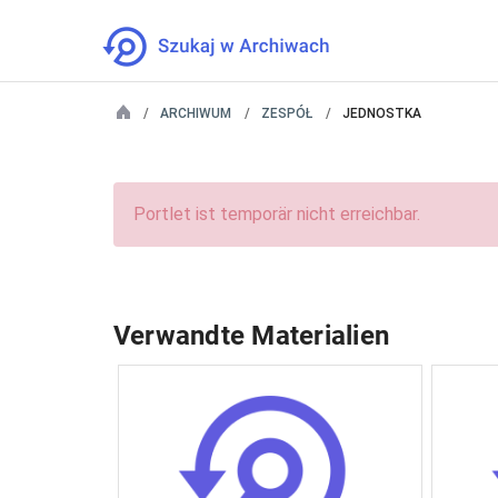
ARCHIWUM
ZESPÓŁ
JEDNOSTKA
Portlet ist temporär nicht erreichbar.
Verwandte Materialien