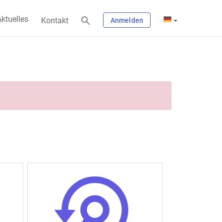
ktuelles
Kontakt
Anmelden