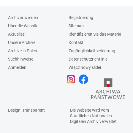
Archivar werden
Registrierung
Über die Website
Sitemap
Aktuelles
Identifizieren Sie das Material
Unsere Archive
Kontakt
Archive in Polen
Zugänglichkeitserklärung
Suchhinweise
Datenschutzrichtlinie
Anmelden
Włącz nowy slider
Design
: Transparent
Die Website wird vom
Staatlichen
Nationalen
Digitalen Archiv
verwaltet