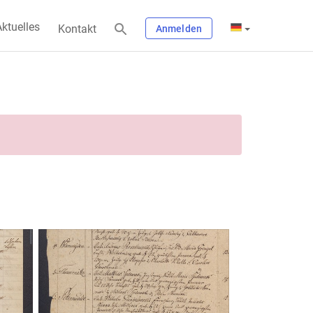
ktuelles
Kontakt
Anmelden