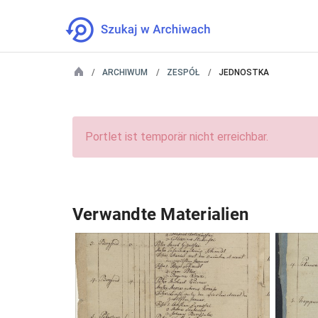
ARCHIWUM
ZESPÓŁ
JEDNOSTKA
Portlet ist temporär nicht erreichbar.
Verwandte Materialien