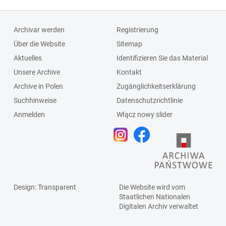
Archivar werden
Registrierung
Über die Website
Sitemap
Aktuelles
Identifizieren Sie das Material
Unsere Archive
Kontakt
Archive in Polen
Zugänglichkeitserklärung
Suchhinweise
Datenschutzrichtlinie
Anmelden
Włącz nowy slider
Design
: Transparent
Die Website wird vom
Staatlichen
Nationalen
Digitalen Archiv
verwaltet