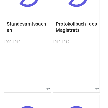
Standesamtssach
Protokollbuch des
en
Magistrats
1900-1910
1910-1912