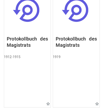
Protokollbuch des
Protokollbuch des
Magistrats
Magistrats
1912-1915
1919