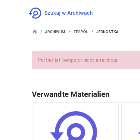
ARCHIWUM
ZESPÓŁ
JEDNOSTKA
Portlet ist temporär nicht erreichbar.
Verwandte Materialien