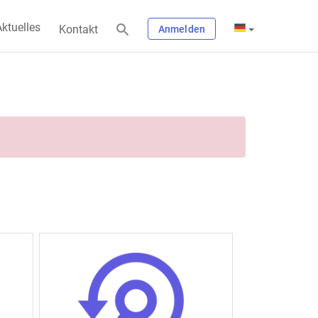
ktuelles
Kontakt
Anmelden