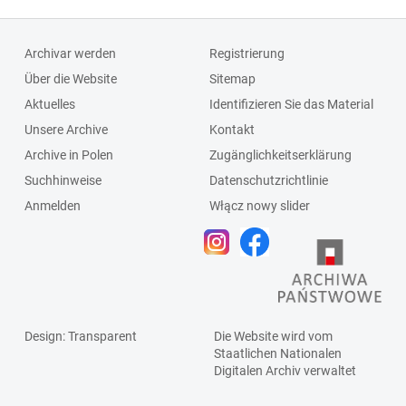
Archivar werden
Registrierung
Über die Website
Sitemap
Aktuelles
Identifizieren Sie das Material
Unsere Archive
Kontakt
Archive in Polen
Zugänglichkeitserklärung
Suchhinweise
Datenschutzrichtlinie
Anmelden
Włącz nowy slider
Design
: Transparent
Die Website wird vom
Staatlichen
Nationalen
Digitalen Archiv
verwaltet