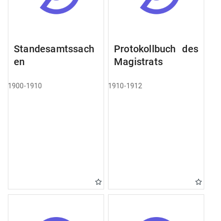
Standesamtssach
Protokollbuch des
en
Magistrats
1900-1910
1910-1912