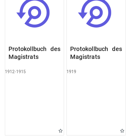
Protokollbuch des
Protokollbuch des
Magistrats
Magistrats
1912-1915
1919