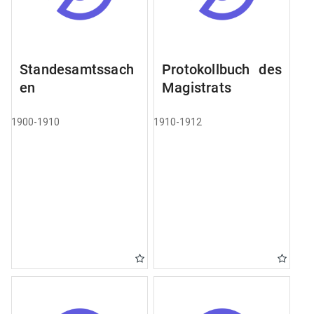
Standesamtssach
Protokollbuch des
en
Magistrats
1900-1910
1910-1912