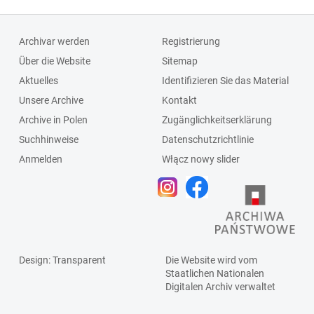
Archivar werden
Registrierung
Über die Website
Sitemap
Aktuelles
Identifizieren Sie das Material
Unsere Archive
Kontakt
Archive in Polen
Zugänglichkeitserklärung
Suchhinweise
Datenschutzrichtlinie
Anmelden
Włącz nowy slider
Design
: Transparent
Die Website wird vom
Staatlichen
Nationalen
Digitalen Archiv
verwaltet