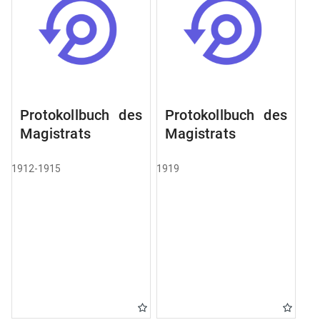
Protokollbuch des
Protokollbuch des
Magistrats
Magistrats
1912-1915
1919