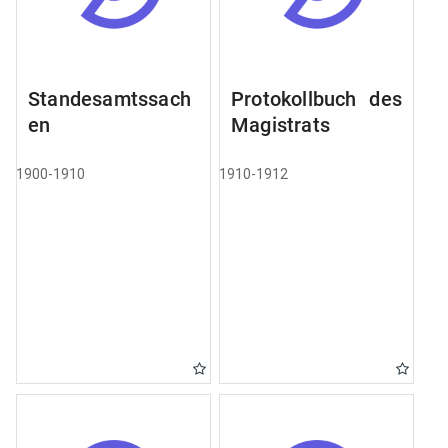
Standesamtssach
Protokollbuch des
en
Magistrats
1900-1910
1910-1912