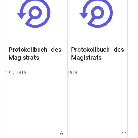
Protokollbuch des
Protokollbuch des
Magistrats
Magistrats
1912-1915
1919