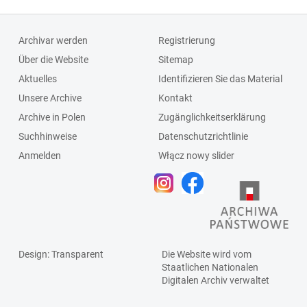
Archivar werden
Registrierung
Über die Website
Sitemap
Aktuelles
Identifizieren Sie das Material
Unsere Archive
Kontakt
Archive in Polen
Zugänglichkeitserklärung
Suchhinweise
Datenschutzrichtlinie
Anmelden
Włącz nowy slider
Design
: Transparent
Die Website wird vom
Staatlichen
Nationalen
Digitalen Archiv
verwaltet