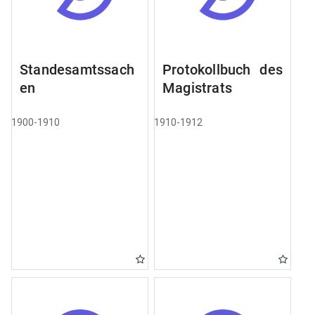
Standesamtssach
Protokollbuch des
en
Magistrats
1900-1910
1910-1912