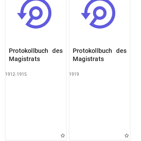
Protokollbuch des
Protokollbuch des
Magistrats
Magistrats
1912-1915
1919