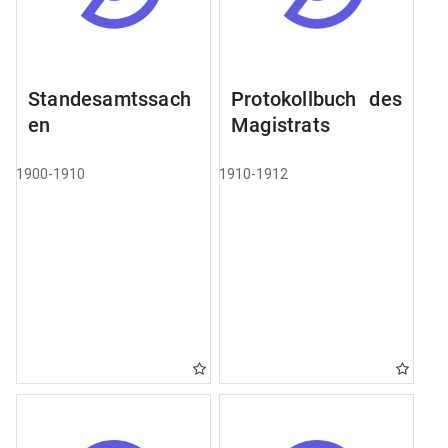
Standesamtssach
Protokollbuch des
en
Magistrats
1900-1910
1910-1912