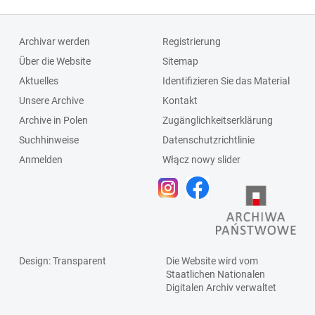
Archivar werden
Registrierung
Über die Website
Sitemap
Aktuelles
Identifizieren Sie das Material
Unsere Archive
Kontakt
Archive in Polen
Zugänglichkeitserklärung
Suchhinweise
Datenschutzrichtlinie
Anmelden
Włącz nowy slider
Design
: Transparent
Die Website wird vom
Staatlichen
Nationalen
Digitalen Archiv
verwaltet