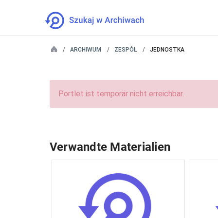
ARCHIWUM
ZESPÓŁ
JEDNOSTKA
Portlet ist temporär nicht erreichbar.
Verwandte Materialien