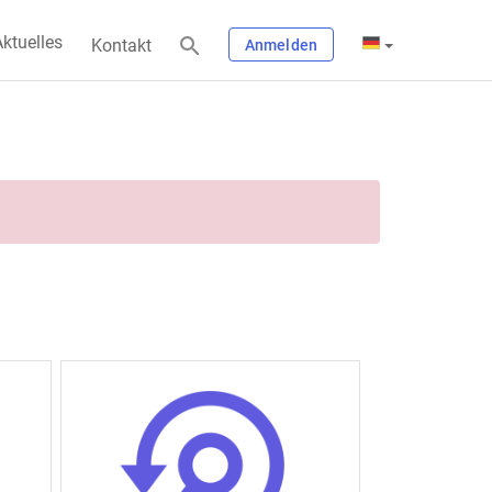
ktuelles
Kontakt
Anmelden