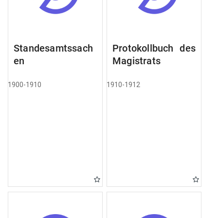
Standesamtssach
Protokollbuch des
en
Magistrats
1900-1910
1910-1912