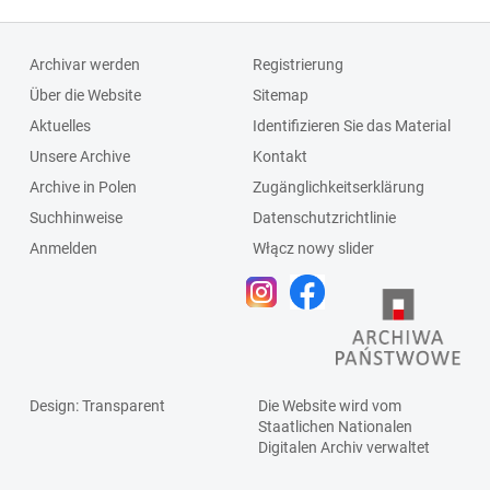
Archivar werden
Registrierung
Über die Website
Sitemap
Aktuelles
Identifizieren Sie das Material
Unsere Archive
Kontakt
Archive in Polen
Zugänglichkeitserklärung
Suchhinweise
Datenschutzrichtlinie
Anmelden
Włącz nowy slider
Design
: Transparent
Die Website wird vom
Staatlichen
Nationalen
Digitalen Archiv
verwaltet