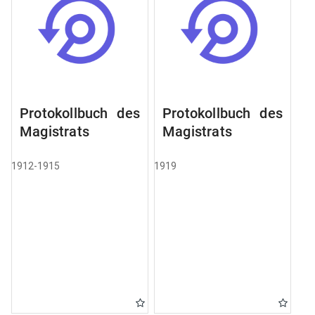
Protokollbuch des
Protokollbuch des
Magistrats
Magistrats
1912-1915
1919