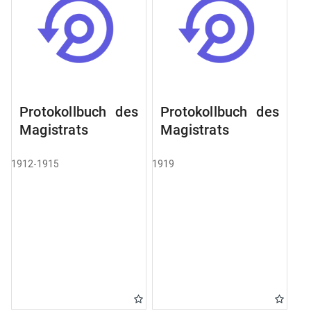
Protokollbuch des
Protokollbuch des
Magistrats
Magistrats
1912-1915
1919