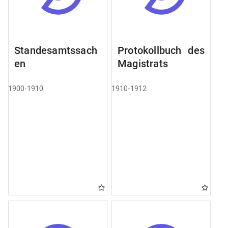
Standesamtssach
Protokollbuch des
en
Magistrats
1900-1910
1910-1912