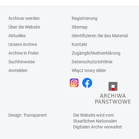
Archivar werden
Registrierung
Über die Website
Sitemap
Aktuelles
Identifizieren Sie das Material
Unsere Archive
Kontakt
Archive in Polen
Zugänglichkeitserklärung
Suchhinweise
Datenschutzrichtlinie
Anmelden
Włącz nowy slider
Design
: Transparent
Die Website wird vom
Staatlichen
Nationalen
Digitalen Archiv
verwaltet