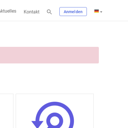
ktuelles
Kontakt
Anmelden