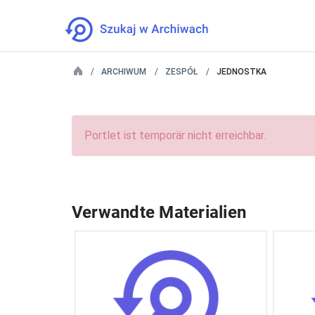
ARCHIWUM
ZESPÓŁ
JEDNOSTKA
Portlet ist temporär nicht erreichbar.
Verwandte Materialien