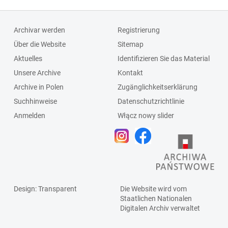
Archivar werden
Registrierung
Über die Website
Sitemap
Aktuelles
Identifizieren Sie das Material
Unsere Archive
Kontakt
Archive in Polen
Zugänglichkeitserklärung
Suchhinweise
Datenschutzrichtlinie
Anmelden
Włącz nowy slider
Design
: Transparent
Die Website wird vom
Staatlichen
Nationalen
Digitalen Archiv
verwaltet