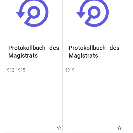
Protokollbuch des
Protokollbuch des
Magistrats
Magistrats
1912-1915
1919