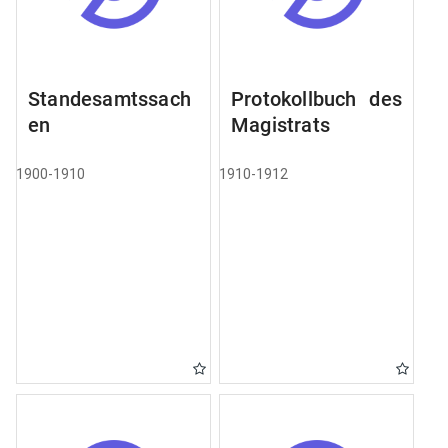
Standesamtssach
Protokollbuch des
en
Magistrats
1900-1910
1910-1912