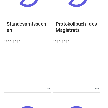
Standesamtssach
Protokollbuch des
en
Magistrats
1900-1910
1910-1912