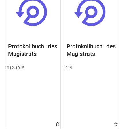
Protokollbuch des
Protokollbuch des
Magistrats
Magistrats
1912-1915
1919