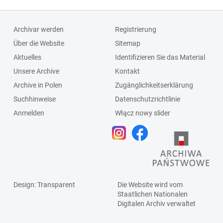
Archivar werden
Registrierung
Über die Website
Sitemap
Aktuelles
Identifizieren Sie das Material
Unsere Archive
Kontakt
Archive in Polen
Zugänglichkeitserklärung
Suchhinweise
Datenschutzrichtlinie
Anmelden
Włącz nowy slider
Design
: Transparent
Die Website wird vom
Staatlichen
Nationalen
Digitalen Archiv
verwaltet