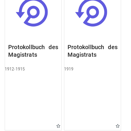
Protokollbuch des
Protokollbuch des
Magistrats
Magistrats
1912-1915
1919