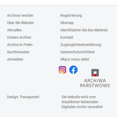
Archivar werden
Registrierung
Über die Website
Sitemap
Aktuelles
Identifizieren Sie das Material
Unsere Archive
Kontakt
Archive in Polen
Zugänglichkeitserklärung
Suchhinweise
Datenschutzrichtlinie
Anmelden
Włącz nowy slider
Design
: Transparent
Die Website wird vom
Staatlichen
Nationalen
Digitalen Archiv
verwaltet