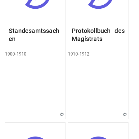
Standesamtssach
Protokollbuch des
en
Magistrats
1900-1910
1910-1912