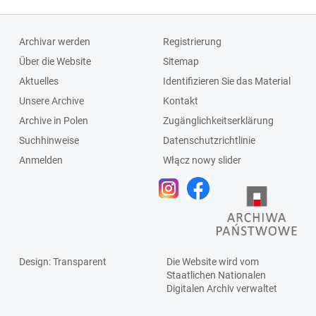
Archivar werden
Registrierung
Über die Website
Sitemap
Aktuelles
Identifizieren Sie das Material
Unsere Archive
Kontakt
Archive in Polen
Zugänglichkeitserklärung
Suchhinweise
Datenschutzrichtlinie
Anmelden
Włącz nowy slider
Design
: Transparent
Die Website wird vom
Staatlichen
Nationalen
Digitalen Archiv
verwaltet