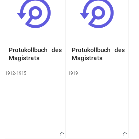
Protokollbuch des
Protokollbuch des
Magistrats
Magistrats
1912-1915
1919