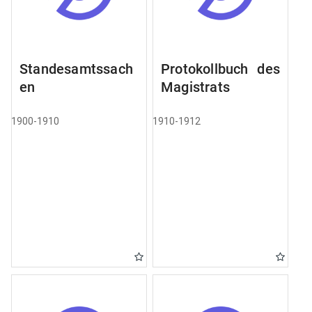
Standesamtssach
Protokollbuch des
en
Magistrats
1900-1910
1910-1912