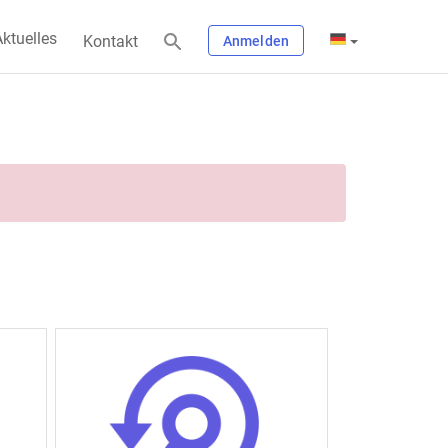
ktuelles
Kontakt
Anmelden