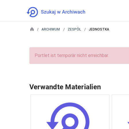
ARCHIWUM
ZESPÓŁ
JEDNOSTKA
Portlet ist temporär nicht erreichbar.
Verwandte Materialien