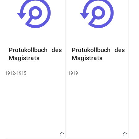
Protokollbuch des
Protokollbuch des
Magistrats
Magistrats
1912-1915
1919