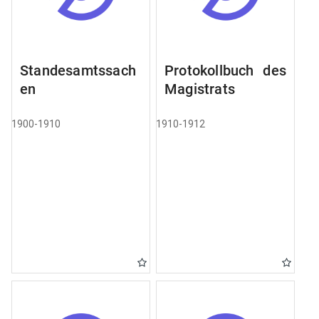
Standesamtssach
Protokollbuch des
en
Magistrats
1900-1910
1910-1912