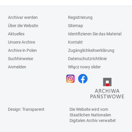
Archivar werden
Registrierung
Über die Website
Sitemap
Aktuelles
Identifizieren Sie das Material
Unsere Archive
Kontakt
Archive in Polen
Zugänglichkeitserklärung
Suchhinweise
Datenschutzrichtlinie
Anmelden
Włącz nowy slider
Design
: Transparent
Die Website wird vom
Staatlichen
Nationalen
Digitalen Archiv
verwaltet