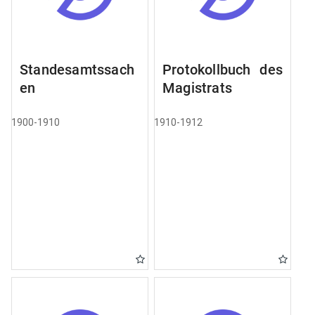
Standesamtssach
Protokollbuch des
en
Magistrats
1900-1910
1910-1912