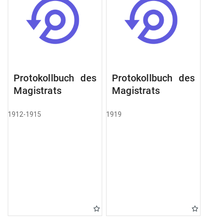
Protokollbuch des
Protokollbuch des
Magistrats
Magistrats
1912-1915
1919