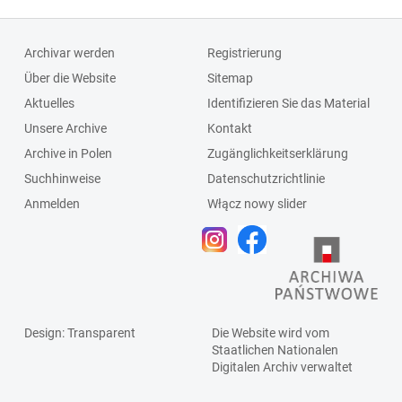
Archivar werden
Registrierung
Über die Website
Sitemap
Aktuelles
Identifizieren Sie das Material
Unsere Archive
Kontakt
Archive in Polen
Zugänglichkeitserklärung
Suchhinweise
Datenschutzrichtlinie
Anmelden
Włącz nowy slider
Design
: Transparent
Die Website wird vom
Staatlichen
Nationalen
Digitalen Archiv
verwaltet