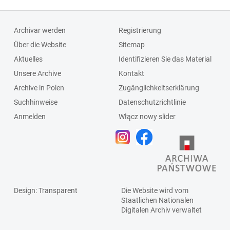
Archivar werden
Registrierung
Über die Website
Sitemap
Aktuelles
Identifizieren Sie das Material
Unsere Archive
Kontakt
Archive in Polen
Zugänglichkeitserklärung
Suchhinweise
Datenschutzrichtlinie
Anmelden
Włącz nowy slider
Design
: Transparent
Die Website wird vom
Staatlichen
Nationalen
Digitalen Archiv
verwaltet