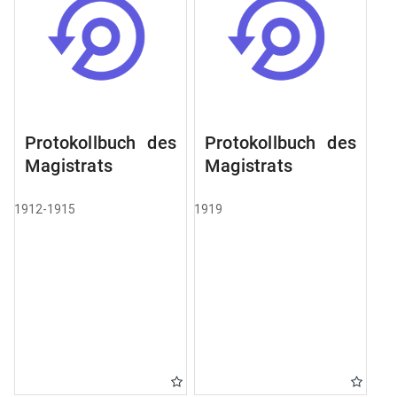
Protokollbuch des
Protokollbuch des
Magistrats
Magistrats
1912-1915
1919