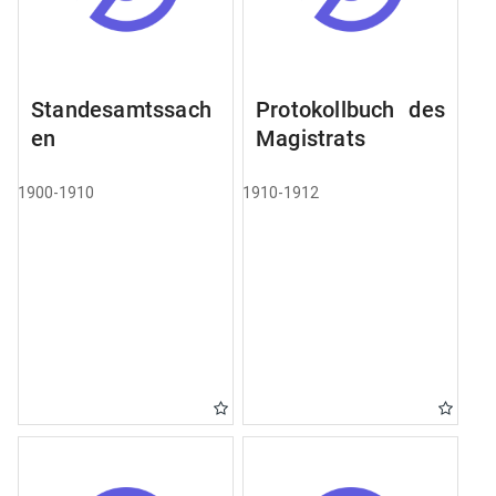
Standesamtssach
Protokollbuch des
en
Magistrats
1900-1910
1910-1912