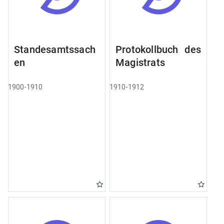
Standesamtssach
Protokollbuch des
en
Magistrats
1900-1910
1910-1912