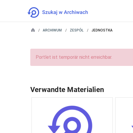
ARCHIWUM
ZESPÓŁ
JEDNOSTKA
Portlet ist temporär nicht erreichbar.
Verwandte Materialien