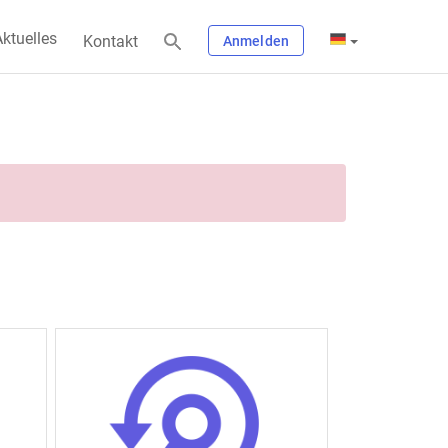
ktuelles
Kontakt
Anmelden