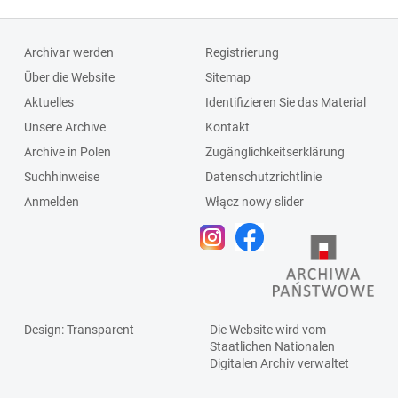
Archivar werden
Registrierung
Über die Website
Sitemap
Aktuelles
Identifizieren Sie das Material
Unsere Archive
Kontakt
Archive in Polen
Zugänglichkeitserklärung
Suchhinweise
Datenschutzrichtlinie
Anmelden
Włącz nowy slider
Design
: Transparent
Die Website wird vom
Staatlichen
Nationalen
Digitalen Archiv
verwaltet