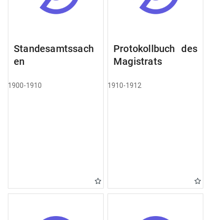
Standesamtssach
Protokollbuch des
en
Magistrats
1900-1910
1910-1912