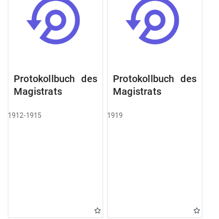
Protokollbuch des
Protokollbuch des
Magistrats
Magistrats
1912-1915
1919