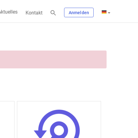
ktuelles
Kontakt
Anmelden