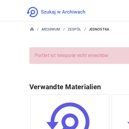
ARCHIWUM
ZESPÓŁ
JEDNOSTKA
Portlet ist temporär nicht erreichbar.
Verwandte Materialien