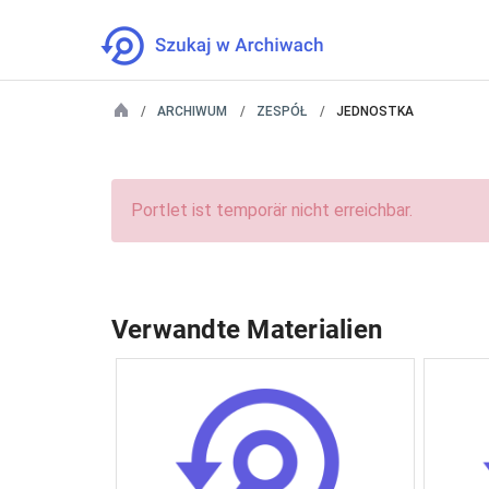
ARCHIWUM
ZESPÓŁ
JEDNOSTKA
Portlet ist temporär nicht erreichbar.
Verwandte Materialien