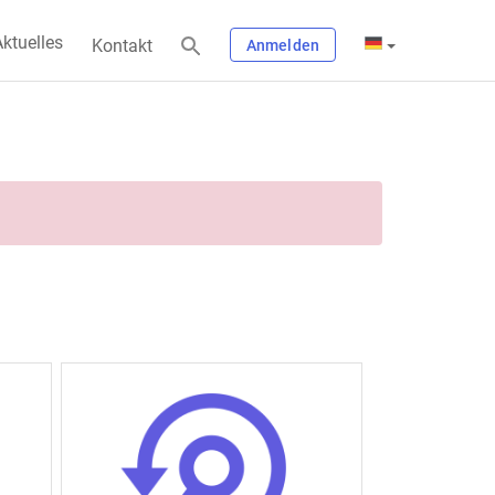
ktuelles
Kontakt
Anmelden