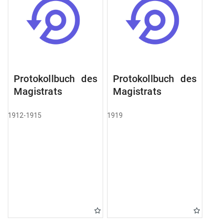
Protokollbuch des
Protokollbuch des
Magistrats
Magistrats
1912-1915
1919