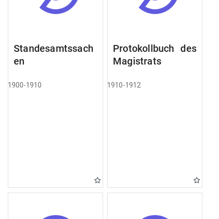
Standesamtssach
Protokollbuch des
en
Magistrats
1900-1910
1910-1912