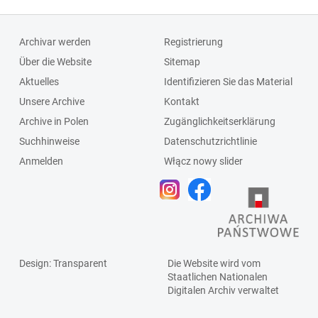
Archivar werden
Registrierung
Über die Website
Sitemap
Aktuelles
Identifizieren Sie das Material
Unsere Archive
Kontakt
Archive in Polen
Zugänglichkeitserklärung
Suchhinweise
Datenschutzrichtlinie
Anmelden
Włącz nowy slider
Design
: Transparent
Die Website wird vom
Staatlichen
Nationalen
Digitalen Archiv
verwaltet