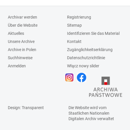
Archivar werden
Registrierung
Über die Website
Sitemap
Aktuelles
Identifizieren Sie das Material
Unsere Archive
Kontakt
Archive in Polen
Zugänglichkeitserklärung
Suchhinweise
Datenschutzrichtlinie
Anmelden
Włącz nowy slider
Design
: Transparent
Die Website wird vom
Staatlichen
Nationalen
Digitalen Archiv
verwaltet