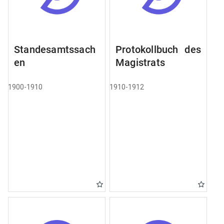
Standesamtssach
Protokollbuch des
en
Magistrats
1900-1910
1910-1912