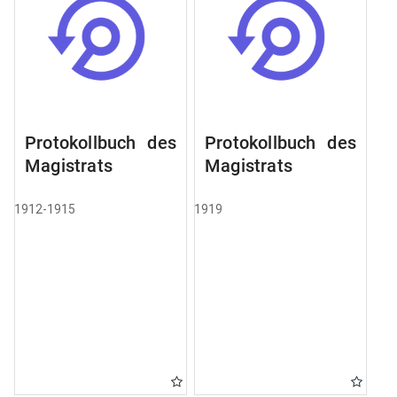
Protokollbuch des
Protokollbuch des
Magistrats
Magistrats
1912-1915
1919