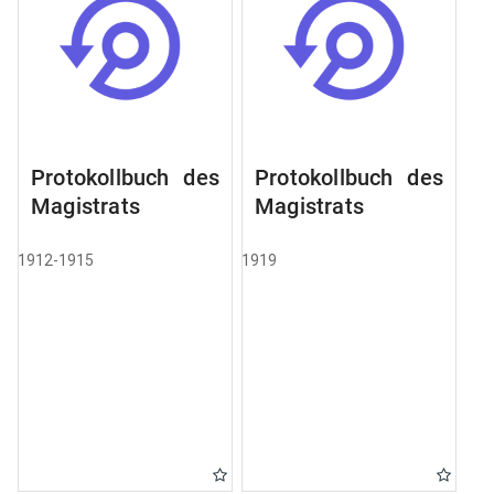
Protokollbuch des
Protokollbuch des
Magistrats
Magistrats
1912-1915
1919