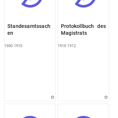
Standesamtssach
Protokollbuch des
en
Magistrats
1900-1910
1910-1912