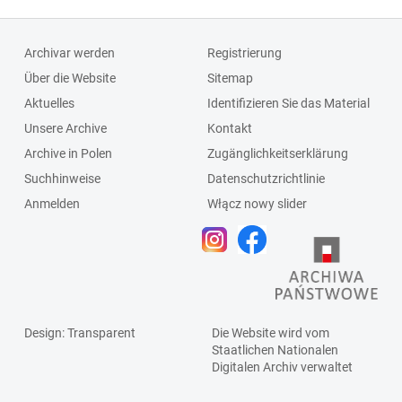
Archivar werden
Registrierung
Über die Website
Sitemap
Aktuelles
Identifizieren Sie das Material
Unsere Archive
Kontakt
Archive in Polen
Zugänglichkeitserklärung
Suchhinweise
Datenschutzrichtlinie
Anmelden
Włącz nowy slider
Design
: Transparent
Die Website wird vom
Staatlichen
Nationalen
Digitalen Archiv
verwaltet