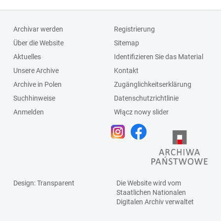
Archivar werden
Registrierung
Über die Website
Sitemap
Aktuelles
Identifizieren Sie das Material
Unsere Archive
Kontakt
Archive in Polen
Zugänglichkeitserklärung
Suchhinweise
Datenschutzrichtlinie
Anmelden
Włącz nowy slider
Design
: Transparent
Die Website wird vom
Staatlichen
Nationalen
Digitalen Archiv
verwaltet