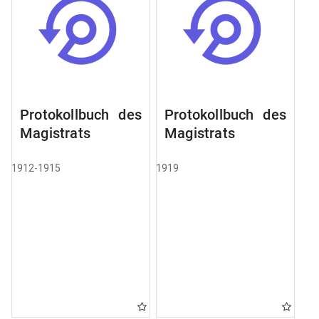
Protokollbuch des
Protokollbuch des
Magistrats
Magistrats
1912-1915
1919