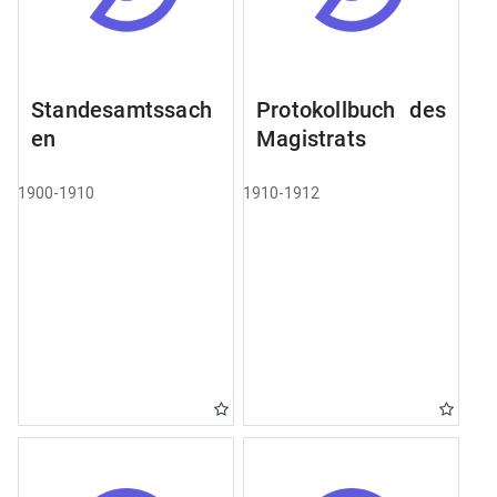
Standesamtssach
Protokollbuch des
en
Magistrats
1900-1910
1910-1912