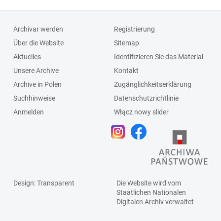
Archivar werden
Registrierung
Über die Website
Sitemap
Aktuelles
Identifizieren Sie das Material
Unsere Archive
Kontakt
Archive in Polen
Zugänglichkeitserklärung
Suchhinweise
Datenschutzrichtlinie
Anmelden
Włącz nowy slider
Design
: Transparent
Die Website wird vom
Staatlichen
Nationalen
Digitalen Archiv
verwaltet