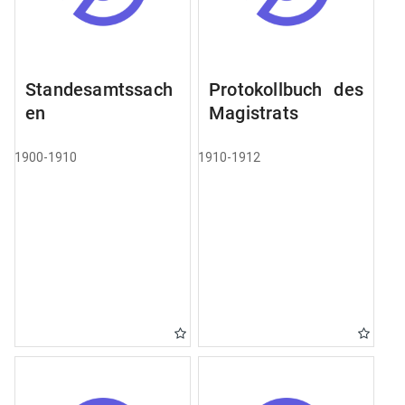
Standesamtssach
Protokollbuch des
en
Magistrats
1900-1910
1910-1912