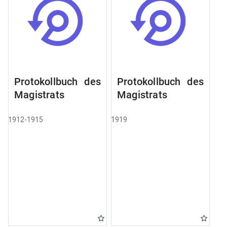
Protokollbuch des
Protokollbuch des
Magistrats
Magistrats
1912-1915
1919