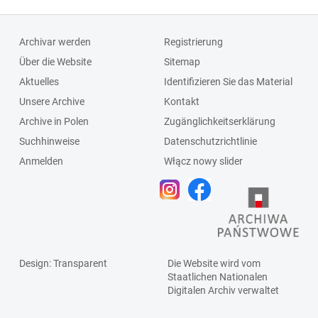
Archivar werden
Registrierung
Über die Website
Sitemap
Aktuelles
Identifizieren Sie das Material
Unsere Archive
Kontakt
Archive in Polen
Zugänglichkeitserklärung
Suchhinweise
Datenschutzrichtlinie
Anmelden
Włącz nowy slider
Design
: Transparent
Die Website wird vom
Staatlichen
Nationalen
Digitalen Archiv
verwaltet