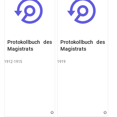
Protokollbuch des
Protokollbuch des
Magistrats
Magistrats
1912-1915
1919