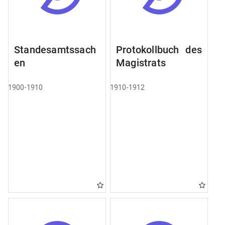
Standesamtssach
Protokollbuch des
en
Magistrats
1900-1910
1910-1912