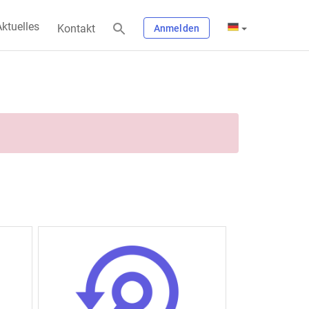
ktuelles
Kontakt
Anmelden