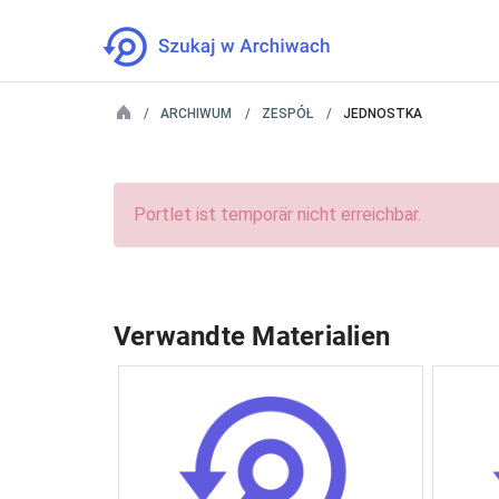
ARCHIWUM
ZESPÓŁ
JEDNOSTKA
Portlet ist temporär nicht erreichbar.
Verwandte Materialien