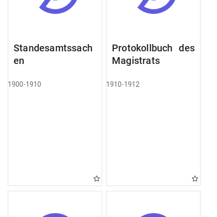
Standesamtssach
Protokollbuch des
en
Magistrats
1900-1910
1910-1912