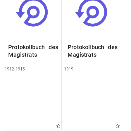
Protokollbuch des
Protokollbuch des
Magistrats
Magistrats
1912-1915
1919