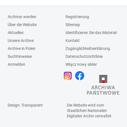
Archivar werden
Registrierung
Über die Website
Sitemap
Aktuelles
Identifizieren Sie das Material
Unsere Archive
Kontakt
Archive in Polen
Zugänglichkeitserklärung
Suchhinweise
Datenschutzrichtlinie
Anmelden
Włącz nowy slider
Design
: Transparent
Die Website wird vom
Staatlichen
Nationalen
Digitalen Archiv
verwaltet