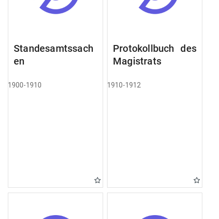
Standesamtssach
Protokollbuch des
en
Magistrats
1900-1910
1910-1912