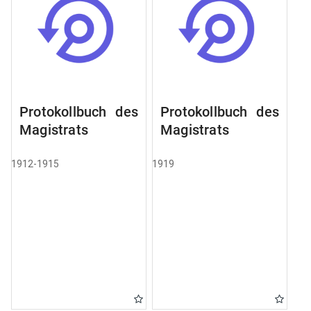
Protokollbuch des
Protokollbuch des
Magistrats
Magistrats
1912-1915
1919