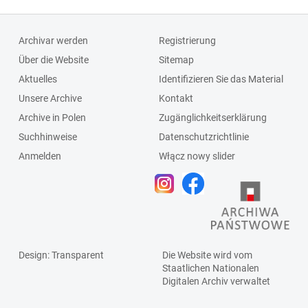
Archivar werden
Registrierung
Über die Website
Sitemap
Aktuelles
Identifizieren Sie das Material
Unsere Archive
Kontakt
Archive in Polen
Zugänglichkeitserklärung
Suchhinweise
Datenschutzrichtlinie
Anmelden
Włącz nowy slider
Design
: Transparent
Die Website wird vom
Staatlichen
Nationalen
Digitalen Archiv
verwaltet