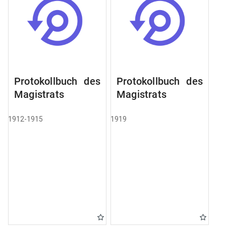
Protokollbuch des
Protokollbuch des
Magistrats
Magistrats
1912-1915
1919