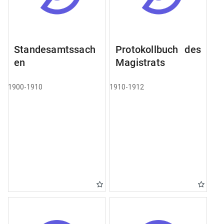
Standesamtssach
Protokollbuch des
en
Magistrats
1900-1910
1910-1912