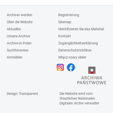
Archivar werden
Registrierung
Über die Website
Sitemap
Aktuelles
Identifizieren Sie das Material
Unsere Archive
Kontakt
Archive in Polen
Zugänglichkeitserklärung
Suchhinweise
Datenschutzrichtlinie
Anmelden
Włącz nowy slider
Design
: Transparent
Die Website wird vom
Staatlichen
Nationalen
Digitalen Archiv
verwaltet