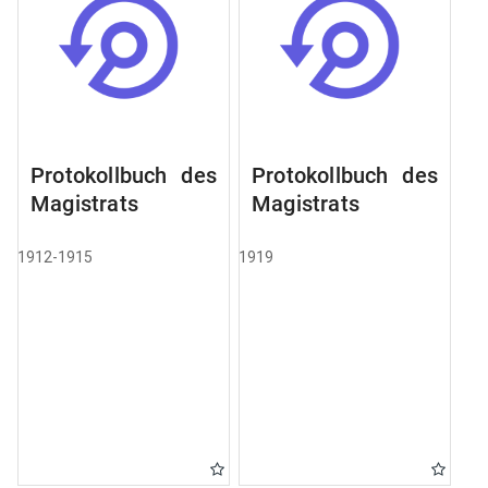
Protokollbuch des
Protokollbuch des
Magistrats
Magistrats
1912-1915
1919