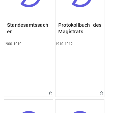
Standesamtssach
Protokollbuch des
en
Magistrats
1900-1910
1910-1912