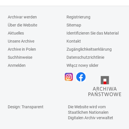
Archivar werden
Registrierung
Über die Website
Sitemap
Aktuelles
Identifizieren Sie das Material
Unsere Archive
Kontakt
Archive in Polen
Zugänglichkeitserklärung
Suchhinweise
Datenschutzrichtlinie
Anmelden
Włącz nowy slider
Design
: Transparent
Die Website wird vom
Staatlichen
Nationalen
Digitalen Archiv
verwaltet