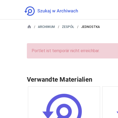
ARCHIWUM
ZESPÓŁ
JEDNOSTKA
Portlet ist temporär nicht erreichbar.
Verwandte Materialien