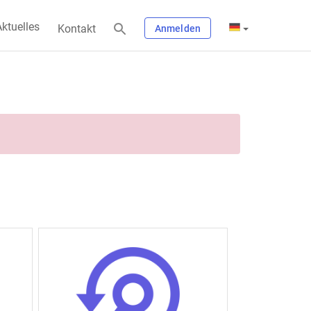
ktuelles
Kontakt
Anmelden