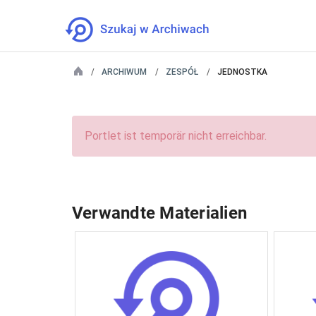
ARCHIWUM
ZESPÓŁ
JEDNOSTKA
Portlet ist temporär nicht erreichbar.
Verwandte Materialien