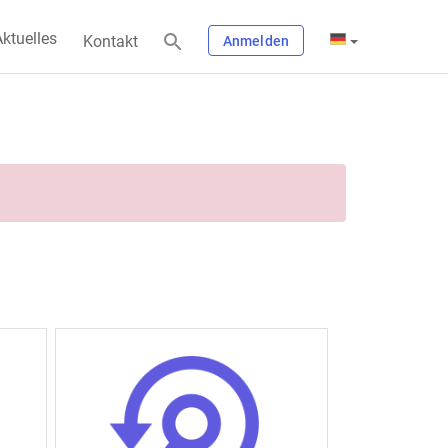
ktuelles
Kontakt
Anmelden