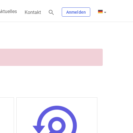
ktuelles
Kontakt
Anmelden