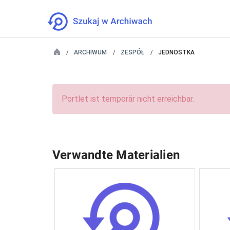
ARCHIWUM
ZESPÓŁ
JEDNOSTKA
Portlet ist temporär nicht erreichbar.
Verwandte Materialien