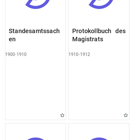
Standesamtssach
Protokollbuch des
en
Magistrats
1900-1910
1910-1912