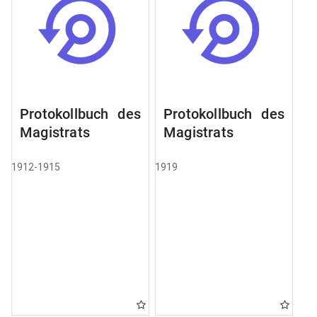
Protokollbuch des
Protokollbuch des
Magistrats
Magistrats
1912-1915
1919