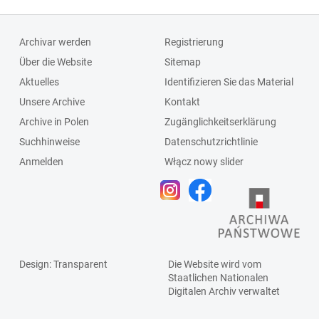
Archivar werden
Registrierung
Über die Website
Sitemap
Aktuelles
Identifizieren Sie das Material
Unsere Archive
Kontakt
Archive in Polen
Zugänglichkeitserklärung
Suchhinweise
Datenschutzrichtlinie
Anmelden
Włącz nowy slider
Design
: Transparent
Die Website wird vom
Staatlichen
Nationalen
Digitalen Archiv
verwaltet